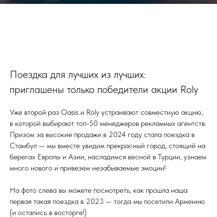
Поездка для лучших из лучших:
приглашены только победители акции Roly
Уже второй раз Oasis и Roly устраивают совместную акцию,
в которой выбирают топ-50 менеджеров рекламных агентств.
Призом за высокие продажи в 2024 году стала поездка в
Стамбул — мы вместе увидим прекрасный город, стоящий на
берегах Европы и Азии, насладимся весной в Турции, узнаем
много нового и привезем незабываемые эмоции!
На фото слева вы можете посмотреть, как прошла наша
первая такая поездка в 2023 — тогда мы посетили Армению
(и остались в восторге!)