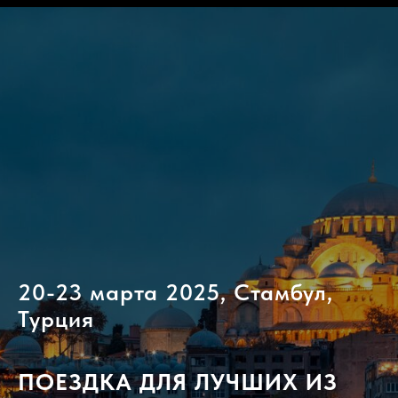
20-23 марта 2025, Стамбул,
Турция
ПОЕЗДКА ДЛЯ ЛУЧШИХ ИЗ