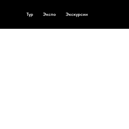
Тур
Экспо
Экскурсии