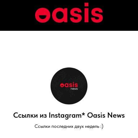
Ссылки из Instagram* Oasis News
Ссылки последних двух недель :)